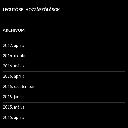
LEGUTÓBBI HOZZÁSZÓLÁSOK
ARCHÍVUM
2017. április
2016. október
2016. május
2016. április
2015. szeptember
2015. június
2015. május
2015. április